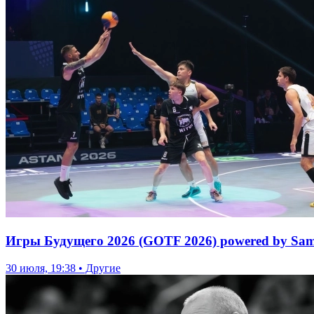
Игры Будущего 2026 (GOTF 2026) powered by Sam
30 июля, 19:38 • Другие