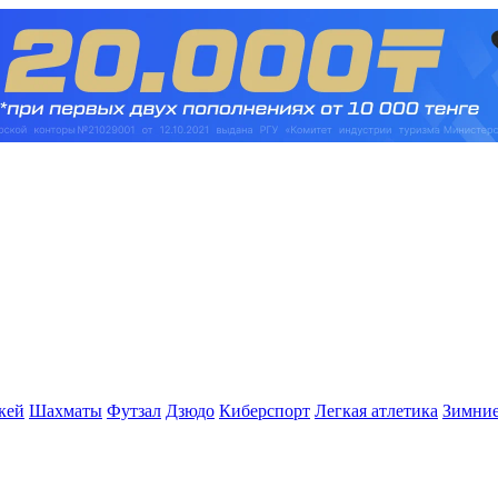
кей
Шахматы
Футзал
Дзюдо
Киберспорт
Легкая атлетика
Зимние