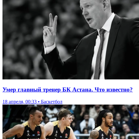
Умер главный тренер БК Астана. Что известно?
18 апреля, 00:33 • Баскетбол