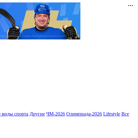
 виды спорта
Другие
ЧМ-2026
Олимпиада-2026
Lifestyle
Все