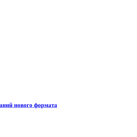
ваний нового формата