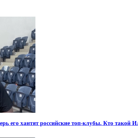
ерь его хантят российские топ-клубы. Кто такой И