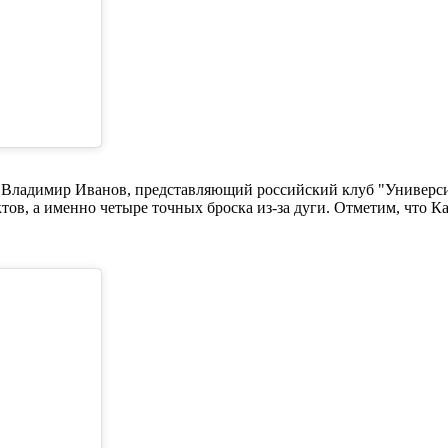
 Владимир Иванов, представляющий российский клуб "Университе
, а именно четыре точных броска из-за дуги. Отметим, что Каз