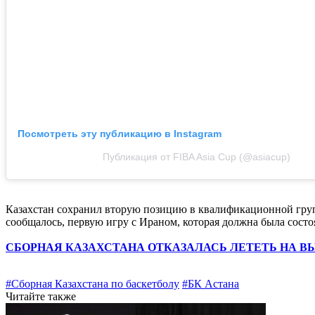
Посмотреть эту публикацию в Instagram
Публикация от FIBA Asia Cup (@asiacup)
Казахстан сохранил вторую позицию в квалификационной групп
сообщалось, первую игру с Ираном, которая должна была состо
СБОРНАЯ КАЗАХСТАНА ОТКАЗАЛАСЬ ЛЕТЕТЬ НА В
#Сборная Казахстана по баскетболу
#БК Астана
Читайте также