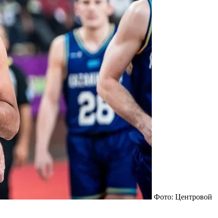
Фото: Центровой