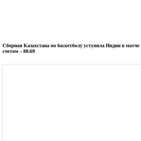
Сборная Казахстана по баскетболу уступила Индии в матче
счетом – 88:69