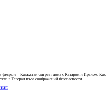
феврале – Казахстан сыграет дома с Катаром и Ираном. Как
тела в Тегеран из-за соображений безопасности.
НИЕ