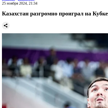
25 ноября 2024, 21:34
Казахстан разгромно проиграл на Кубке