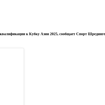
 квалификации к Кубку Азии 2025, сообщает Спорт Шрединге