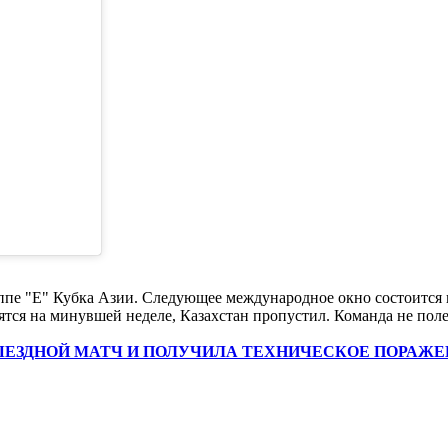
е "Е" Кубка Азии. Следующее международное окно состоится в 
ятся на минувшей неделе, Казахстан пропустил. Команда не поле
ЫЕЗДНОЙ МАТЧ И ПОЛУЧИЛА ТЕХНИЧЕСКОЕ ПОРАЖЕ