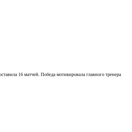
оставила 16 матчей. Победа мотивировала главного тренера