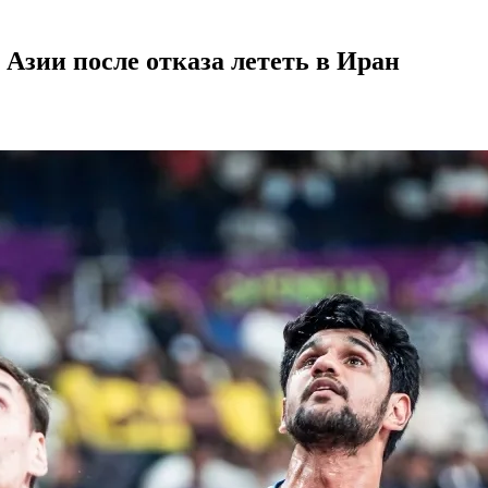
 Азии после отказа лететь в Иран