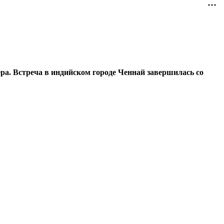
ра. Встреча в индийском городе Ченнай завершилась со