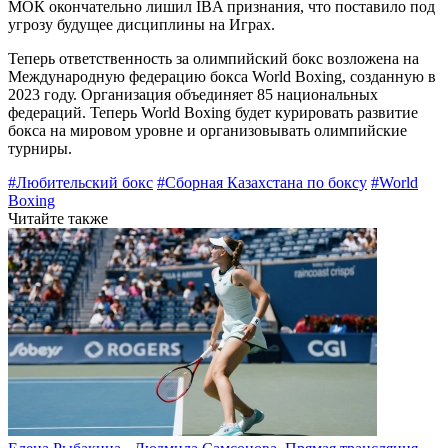
МОК окончательно лишил IBA признания, что поставило под
угрозу будущее дисциплины на Играх.
Теперь ответственность за олимпийский бокс возложена на
Международную федерацию бокса World Boxing, созданную в
2023 году. Организация объединяет 85 национальных
федераций. Теперь World Boxing будет курировать развитие
бокса на мировом уровне и организовывать олимпийские
турниры.
#Любительский бокс
#Сборная Казахстана по боксу
#World
Boxing
Читайте также