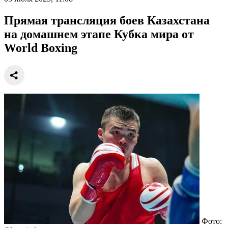
Прямая трансляция боев Казахстана
на домашнем этапе Кубка мира от
World Boxing
Фото: