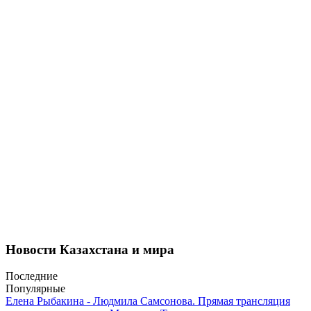
Новости Казахстана и мира
Последние
Популярные
Елена Рыбакина - Людмила Самсонова. Прямая трансляция