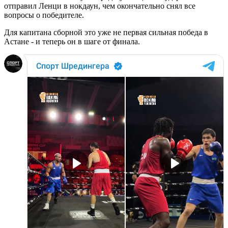
отправил Ленци в нокдаун, чем окончательно снял все
вопросы о победителе.
Для капитана сборной это уже не первая сильная победа в
Астане - и теперь он в шаге от финала.