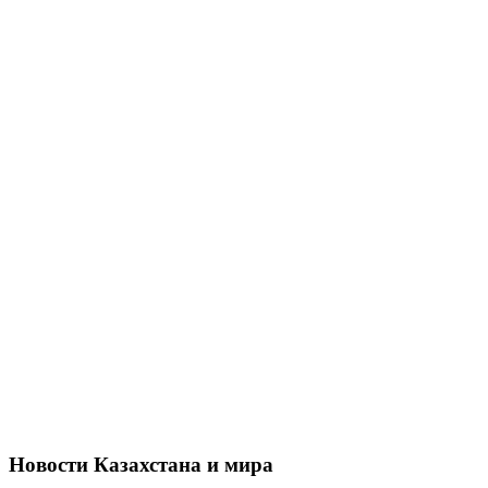
Новости Казахстана и мира