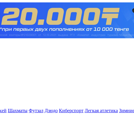
кей
Шахматы
Футзал
Дзюдо
Киберспорт
Легкая атлетика
Зимние