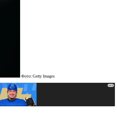
Фото: Getty Images