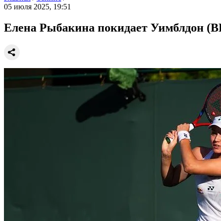
05 июля 2025, 19:51
Елена Рыбакина покидает Уимблдон (