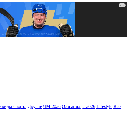
 виды спорта
Другие
ЧМ-2026
Олимпиада-2026
Lifestyle
Все