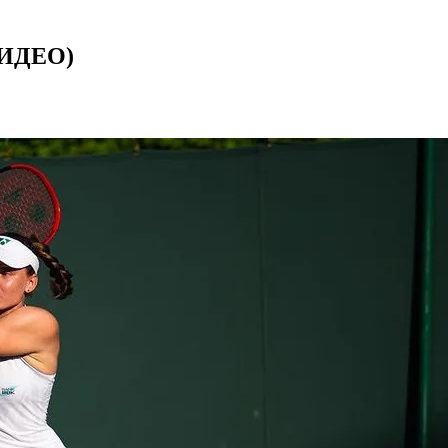
ВИДЕО)