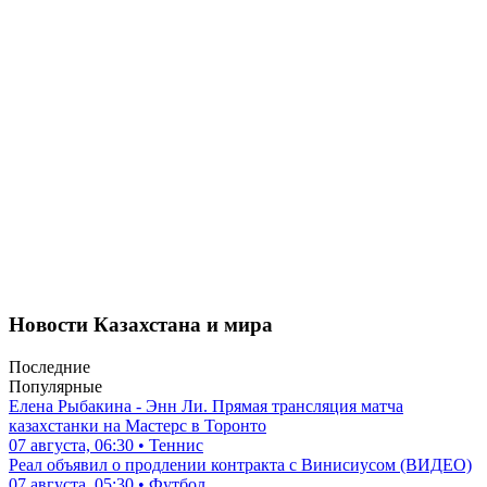
Новости Казахстана и мира
Последние
Популярные
Елена Рыбакина - Энн Ли. Прямая трансляция матча
казахстанки на Мастерс в Торонто
07 августа, 06:30 • Теннис
Реал объявил о продлении контракта с Винисиусом (ВИДЕО)
07 августа, 05:30 • Футбол