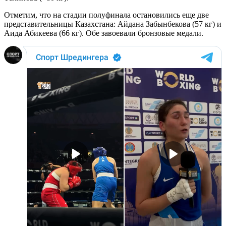
Отметим, что на стадии полуфинала остановились еще две
представительницы Казахстана: Айдана Забынбекова (57 кг) и
Аида Абикеева (66 кг). Обе завоевали бронзовые медали.