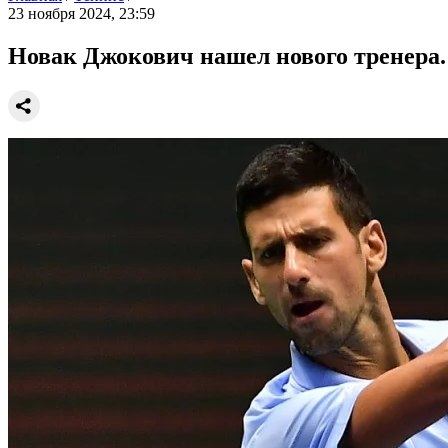
23 ноября 2024, 23:59
Новак Джокович нашел нового тренера