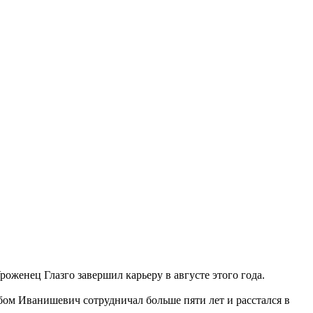
роженец Глазго завершил карьеру в августе этого года.
рбом Иванишевич сотрудничал больше пяти лет и расстался в