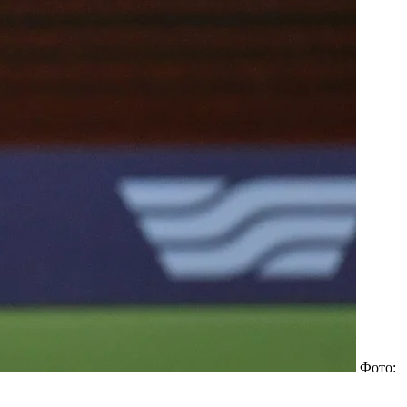
Фото: