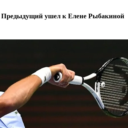
. Предыдущий ушел к Елене Рыбакиной