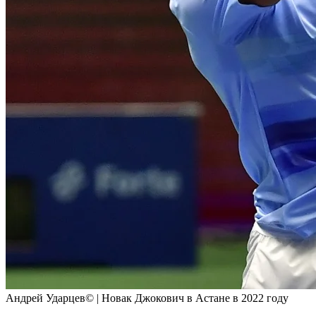
Андрей Ударцев© | Новак Джокович в Астане в 2022 году