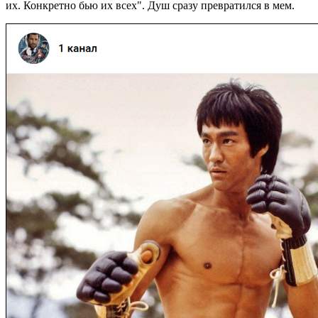
их. Конкретно бью их всех". Душ сразу превратился в мем.