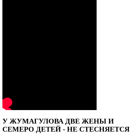
У ЖУМАГУЛОВА ДВЕ ЖЕНЫ И
СЕМЕРО ДЕТЕЙ - НЕ СТЕСНЯЕТСЯ