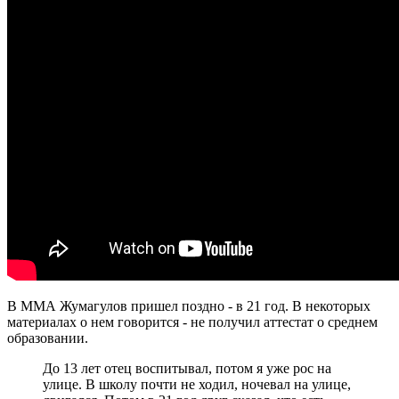
В ММА Жумагулов пришел поздно - в 21 год. В некоторых
материалах о нем говорится - не получил аттестат о среднем
образовании.
До 13 лет отец воспитывал, потом я уже рос на
улице. В школу почти не ходил, ночевал на улице,