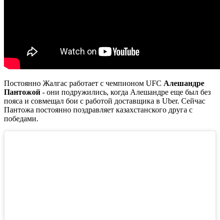
Постоянно Жалгас работает с чемпионом UFC
Алешандре
Пантожой
- они подружились, когда Алешандре еще был без
пояса и совмещал бои с работой доставщика в Uber. Сейчас
Пантожа постоянно поздравляет казахстанского друга с
победами.