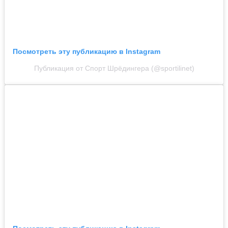
Посмотреть эту публикацию в Instagram
Публикация от Спорт Шрёдингера (@sportilinet)