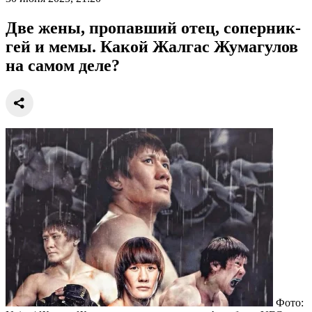
Две жены, пропавший отец, соперник-
гей и мемы. Какой Жалгас Жумагулов
на самом деле?
Фото: