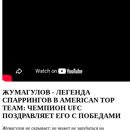
ЖУМАГУЛОВ - ЛЕГЕНДА
СПАРРИНГОВ В AMERICAN TOP
TEAM: ЧЕМПИОН UFC
ПОЗДРАВЛЯЕТ ЕГО С ПОБЕДАМИ
Жумагулов не скрывает: не может не зарубаться на