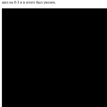
шел на 0-3 и в итоге был уволен.