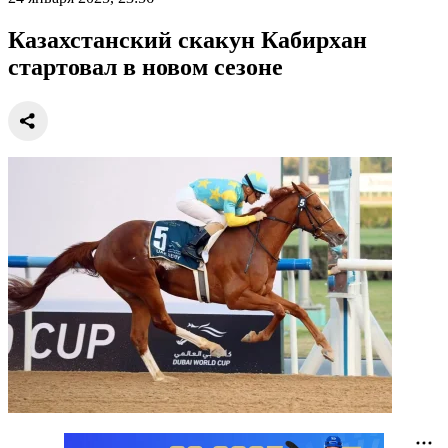
Казахстанский скакун Кабирхан
стартовал в новом сезоне