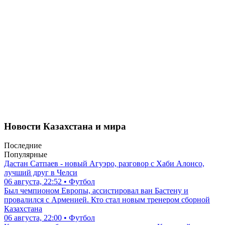
Новости Казахстана и мира
Последние
Популярные
Дастан Сатпаев - новый Агуэро, разговор с Хаби Алонсо,
лучший друг в Челси
06 августа, 22:52 • Футбол
Был чемпионом Европы, ассистировал ван Бастену и
провалился с Арменией. Кто стал новым тренером сборной
Казахстана
06 августа, 22:00 • Футбол