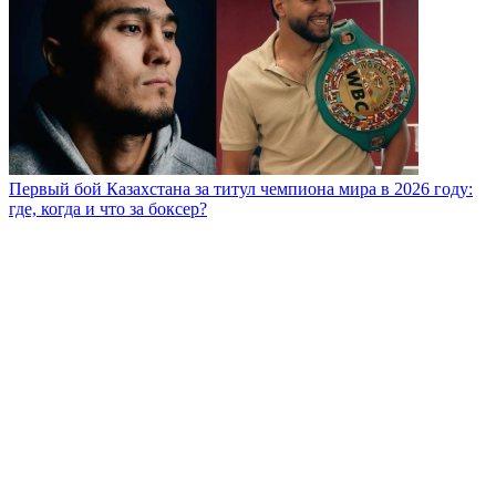
Первый бой Казахстана за титул чемпиона мира в 2026 году:
где, когда и что за боксер?