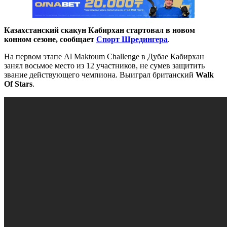
Казахстанский скакун Кабирхан стартовал в новом
конном сезоне, сообщает
Спорт Шредингера
.
На первом этапе Al Maktoum Challenge в Дубае Кабирхан
занял восьмое место из 12 участников, не сумев защитить
звание действующего чемпиона. Выиграл британский
Walk
Of Stars
.