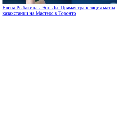
Елена Рыбакина - Энн Ли. Прямая трансляция матча
казахстанки на Мастерс в Торонто