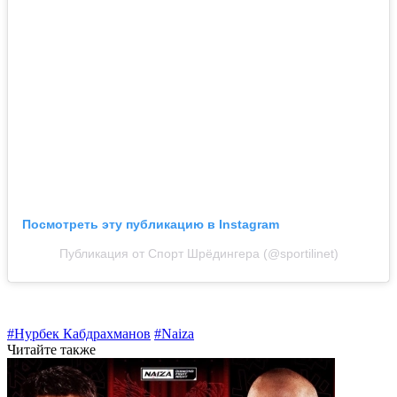
Посмотреть эту публикацию в Instagram
Публикация от Спорт Шрёдингера (@sportilinet)
#Нурбек Кабдрахманов
#Naiza
Читайте также