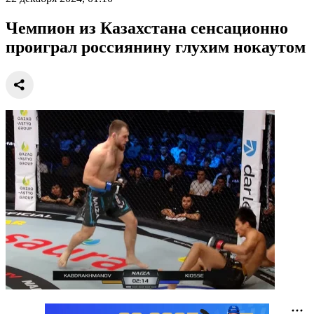
Чемпион из Казахстана сенсационно
проиграл россиянину глухим нокаутом