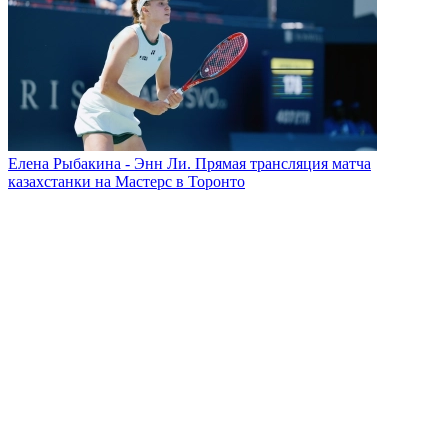
Елена Рыбакина - Энн Ли. Прямая трансляция матча
казахстанки на Мастерс в Торонто