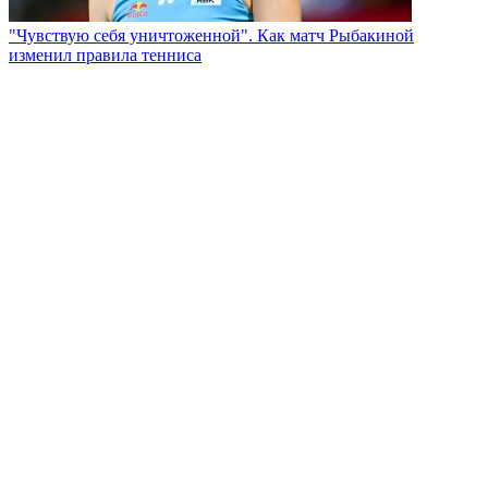
"Чувствую себя уничтоженной". Как матч Рыбакиной
изменил правила тенниса