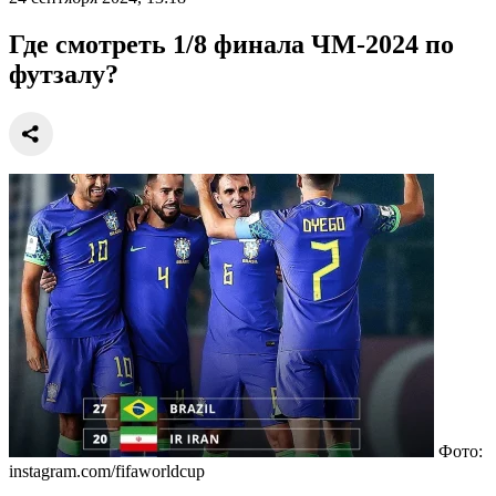
Где смотреть 1/8 финала ЧМ-2024 по
футзалу?
Фото:
instagram.com/fifaworldcup