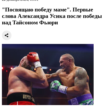
"Посвящаю победу маме". Первые
слова Александра Усика после победы
над Тайсоном Фьюри