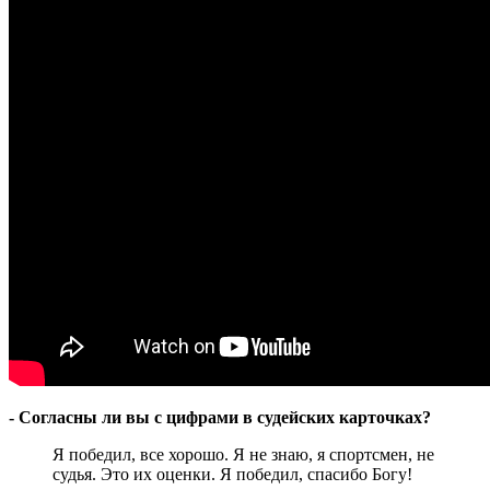
- Согласны ли вы с цифрами в судейских карточках?
Я победил, все хорошо. Я не знаю, я спортсмен, не
судья. Это их оценки. Я победил, спасибо Богу!