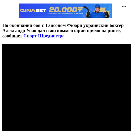
По окончании боя с Тайсоном Фьюри украинский боксер
Александр Усик дал свои комментарии прямо на ринге,
сообщает
Спорт Шредингера