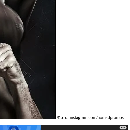
Фото: instagram.com/nomadpromos