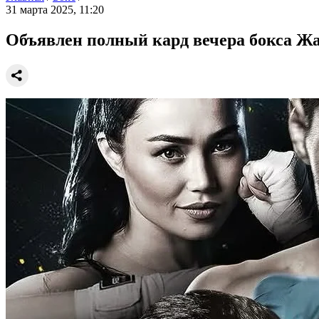
31 марта 2025, 11:20
Объявлен полный кард вечера бокса Ж