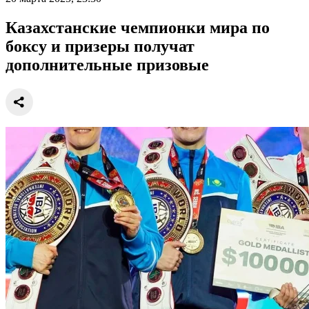
Казахстанские чемпионки мира по
боксу и призеры получат
дополнительные призовые