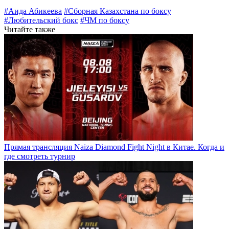
#Аида Абикеева
#Сборная Казахстана по боксу
#Любительский бокс
#ЧМ по боксу
Читайте также
Прямая трансляция Naiza Diamond Fight Night в Китае. Когда и
где смотреть турнир