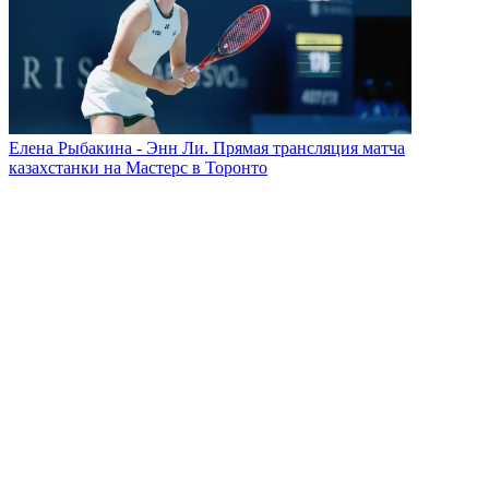
Елена Рыбакина - Энн Ли. Прямая трансляция матча
казахстанки на Мастерс в Торонто