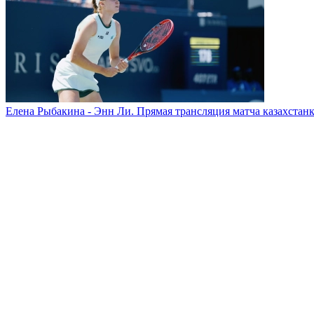
Елена Рыбакина - Энн Ли. Прямая трансляция матча казахстанк