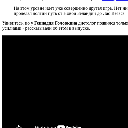
На этом уровне идет уже совершенно другая игра. Нет 
проделал долгий путь от Новой Зеландии до Лас-Вегаса
Удивитесь, но у
Геннадия Головкина
диетолог появился тольк
усилиями - рассказывали об этом в выпуске.