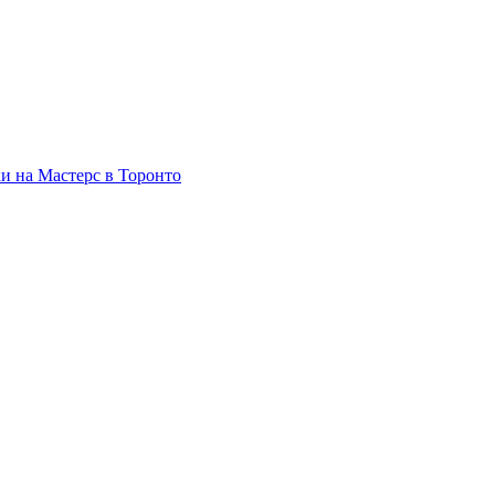
и на Мастерс в Торонто