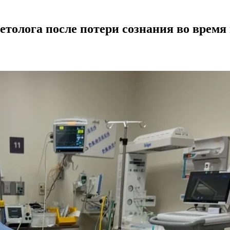
олога после потери сознания во время 