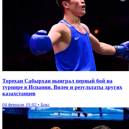
Торехан Сабырхан выиграл первый бой на
турнире в Испании. Видео и результаты других
казахстанцев
04 февраля, 01:02 • Бокс