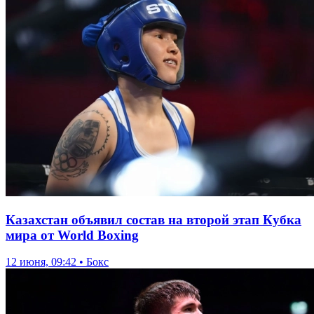
Казахстан объявил состав на второй этап Кубка
мира от World Boxing
12 июня, 09:42 • Бокс