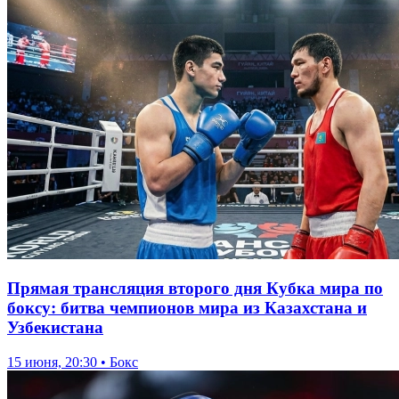
Прямая трансляция второго дня Кубка мира по
боксу: битва чемпионов мира из Казахстана и
Узбекистана
15 июня, 20:30 • Бокс