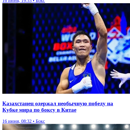
16 июня, 19:53 • Бокс
Казахстанец одержал необычную победу на
Кубке мира по боксу в Китае
16 июня, 08:32 • Бокс