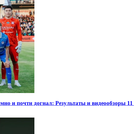
мно и почти догнал: Результаты и видеообзоры 1