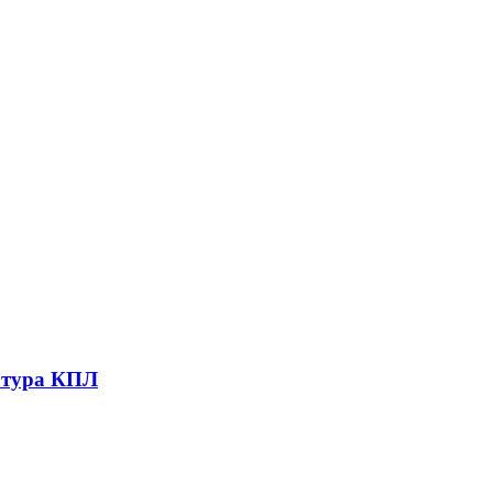
1 тура КПЛ