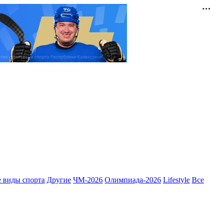
 виды спорта
Другие
ЧМ-2026
Олимпиада-2026
Lifestyle
Все