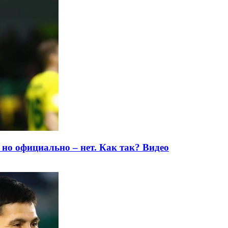
 но официально – нет. Как так? Видео