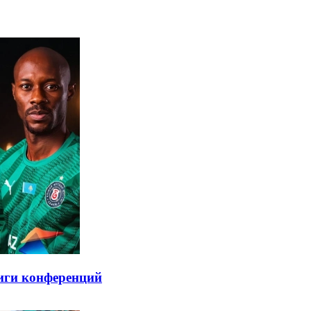
иги конференций