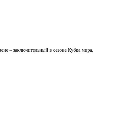
вене – заключительный в сезоне Кубка мира.