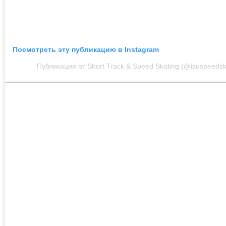
Посмотреть эту публикацию в Instagram
Публикация от Short Track & Speed Skating (@isuspeedsk