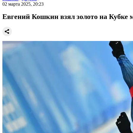
02 марта 2025, 20:23
Евгений Кошкин взял золото на Кубке 