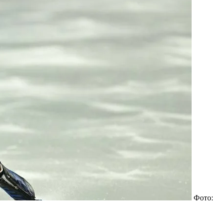
Фото: