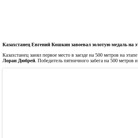
Казахстанец Евгений Кошкин завоевал золотую медаль на э
Казахстанец занял первое место в заезде на 500 метров на эт
Лоран Дюбрей
. Победитель пятничного забега на 500 метров 