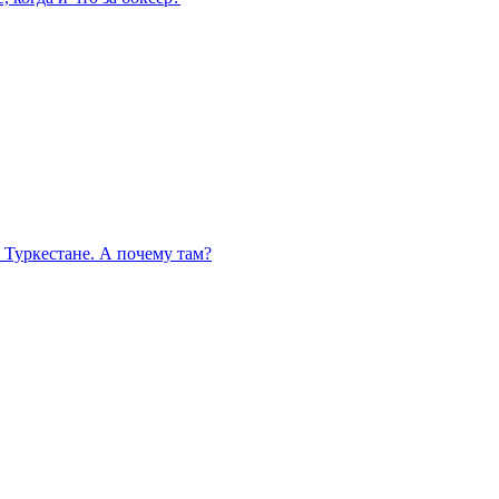
 Туркестане. А почему там?