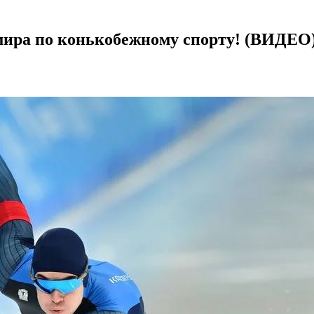
мира по конькобежному спорту! (ВИДЕО