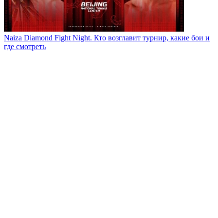
Naiza Diamond Fight Night. Кто возглавит турнир, какие бои и
где смотреть