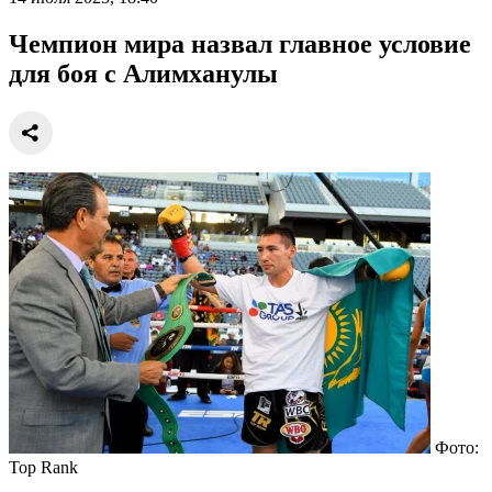
Чемпион мира назвал главное условие
для боя с Алимханулы
Фото:
Top Rank