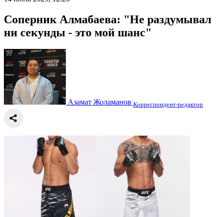
Соперник Алмабаева: "Не раздумывал
ни секунды - это мой шанс"
Азамат Жоламанов
Корреспондент-редактор