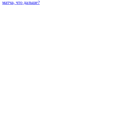
матча, что дальше?