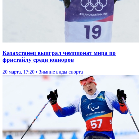
Казахстанец выиграл чемпионат мира по
фристайлу среди юниоров
20 марта, 17:20 • Зимние виды спорта