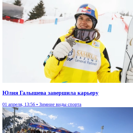
Юлия Галышева завершила карьеру
01 апреля, 13:56 • Зимние виды спорта