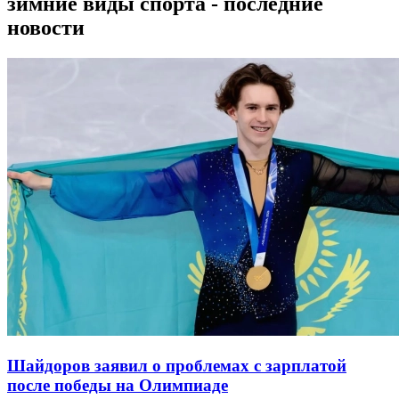
зимние виды спорта - последние
новости
Шайдоров заявил о проблемах с зарплатой
после победы на Олимпиаде