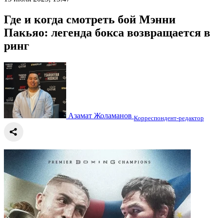
Где и когда смотреть бой Мэнни
Пакьяо: легенда бокса возвращается в
ринг
Азамат Жоламанов
Корреспондент-редактор