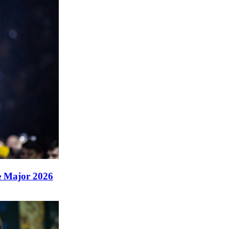
 Major 2026