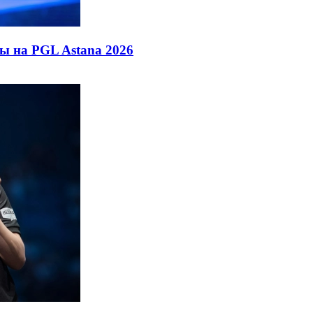
ды на PGL Astana 2026