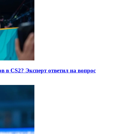
в в CS2? Эксперт ответил на вопрос