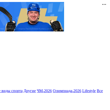
 виды спорта
Другие
ЧМ-2026
Олимпиада-2026
Lifestyle
Все