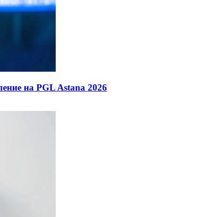
ение на PGL Astana 2026