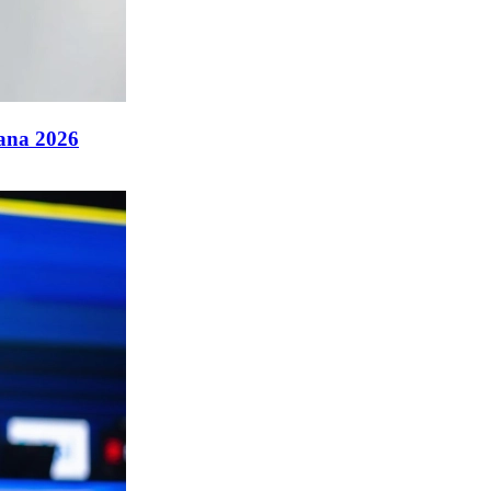
ana 2026