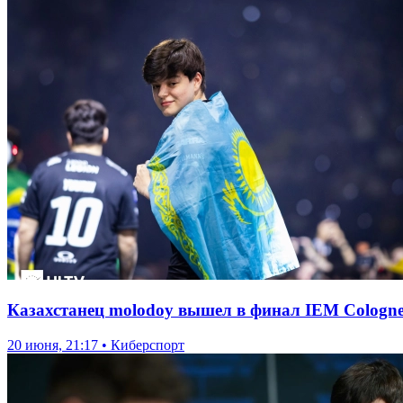
Казахстанец molodoy вышел в финал IEM Cologne
20 июня, 21:17 • Киберспорт