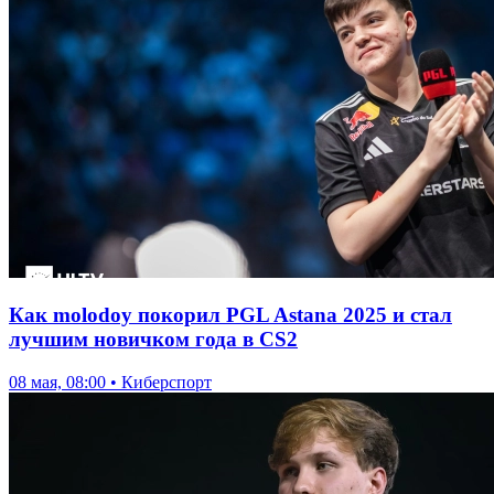
Как molodoy покорил PGL Astana 2025 и стал
лучшим новичком года в CS2
08 мая, 08:00 • Киберспорт