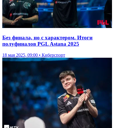
Без финала, но с характером. Итоги
полуфиналов PGL Astana 2025
18 мая 2025, 09:00 • Киберспорт