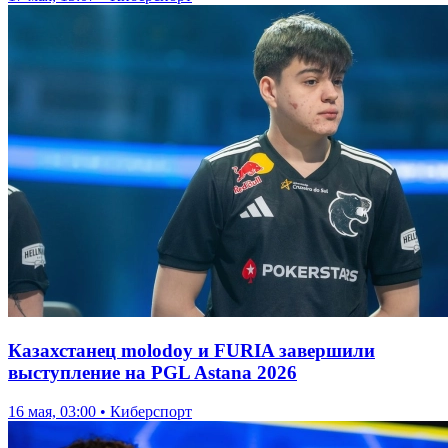
Казахстанец molodoy и FURIA завершили
выступление на PGL Astana 2026
16 мая, 03:00 • Киберспорт