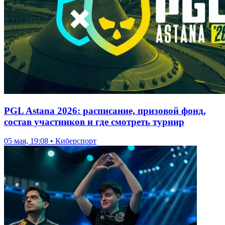
PGL Astana 2026: расписание, призовой фонд,
состав участников и где смотреть турнир
05 мая, 19:08 • Киберспорт