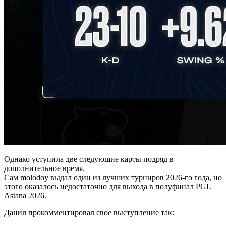
Однако уступила две следующие карты подряд в
дополнительное время.
Сам molodoy выдал один из лучших турниров 2026-го года, но
этого оказалось недостаточно для выхода в полуфинал PGL
Astana 2026.
Данил прокомментировал свое выступление так: