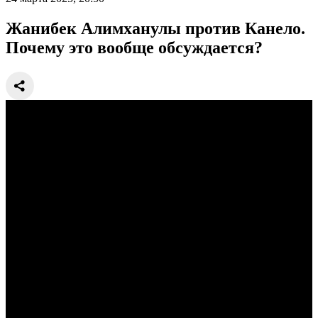
Жанибек Алимханулы против Канело.
Почему это вообще обсуждается?