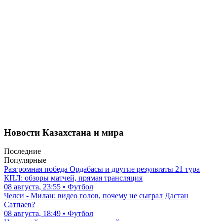
Новости Казахстана и мира
Последние
Популярные
Разгромная победа Ордабасы и другие результаты 21 тура
КПЛ: обзоры матчей, прямая трансляция
08 августа, 23:55 • Футбол
Челси - Милан: видео голов, почему не сыграл Дастан
Сатпаев?
08 августа, 18:49 • Футбол