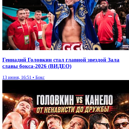
Геннадий Головкин стал главной звездой Зала
славы бокса-2026 (ВИДЕО)
13 июня, 16:51 • Бокс