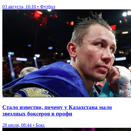
03 августа, 16:10 • Футбол
Стало известно, почему у Казахстана мало
звездных боксеров в профи
28 июля, 08:44 • Бокс