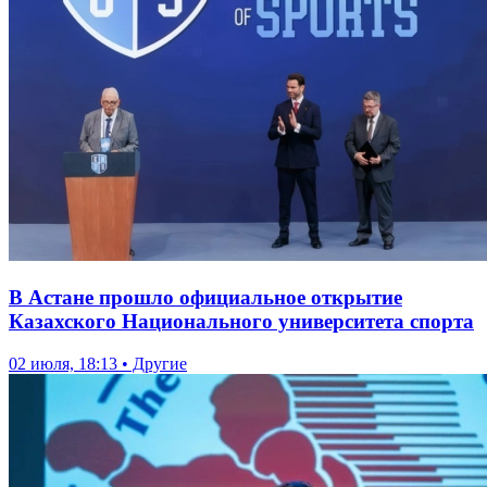
В Астане прошло официальное открытие
Казахского Национального университета спорта
02 июля, 18:13 • Другие