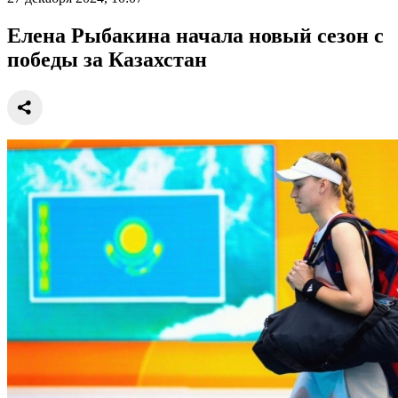
Елена Рыбакина начала новый сезон с
победы за Казахстан