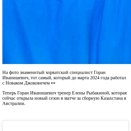
На фото знаменитый хорватский специалист Горан
Иванишевич, тот самый, который до марта 2024 года работал
с Новаком Джоковичем 👀
Теперь Горан Иванишевич тренер Елены Рыбакиной, которая
сейчас открыла новый сезон в матче за сборную Казахстана в
Австралии.