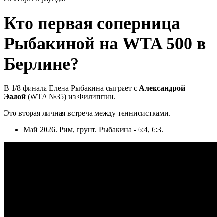
Кто первая соперница
Рыбакиной на WTA 500 в
Берлине?
В 1/8 финала Елена Рыбакина сыграет с
Александрой
Эалой
(WTA №35) из Филиппин.
Это вторая личная встреча между теннисистками.
Май 2026. Рим, грунт. Рыбакина - 6:4, 6:3.