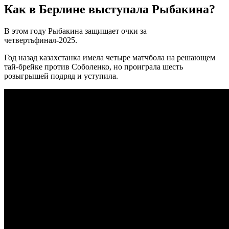
Как в Берлине выступала Рыбакина?
В этом году Рыбакина защищает очки за
четвертьфинал-2025.
Год назад казахстанка имела четыре матчбола на решающем
тай-брейке против Соболенко, но проиграла шесть
розыгрышей подряд и уступила.