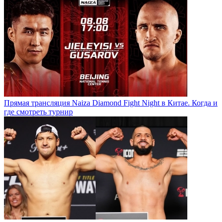
Прямая трансляция Naiza Diamond Fight Night в Китае. Когда и
где смотреть турнир