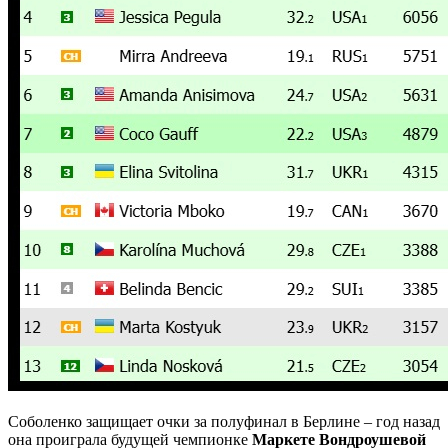
Соболенко защищает очки за полуфинал в Берлине – год назад
она проиграла будущей чемпионке
Маркете Вондроушевой