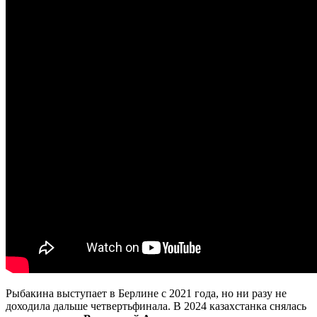
Рыбакина выступает в Берлине с 2021 года, но ни разу не
доходила дальше четвертьфинала. В 2024 казахстанка снялась