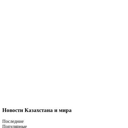
Новости Казахстана и мира
Последние
Популярные