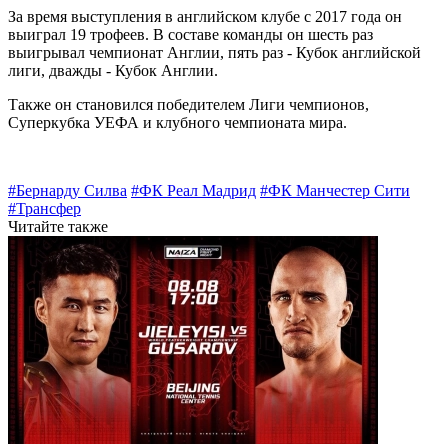
За время выступления в английском клубе с 2017 года он
выиграл 19 трофеев. В составе команды он шесть раз
выигрывал чемпионат Англии, пять раз - Кубок английской
лиги, дважды - Кубок Англии.
Также он становился победителем Лиги чемпионов,
Суперкубка УЕФА и клубного чемпионата мира.
#Бернарду Силва
#ФК Реал Мадрид
#ФК Манчестер Сити
#Трансфер
Читайте также