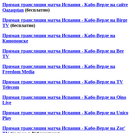
Прямая трансляция матча Испания - Кабо-Верде на сайте
Qazaqstan
(бесплатно)
Прямая трансляция матча Испания - Кабо-Верде на Birge
TV
(бесплатно)
Прямая трансляция матча Испания - Кабо-Верде на
Кинопоиске
Прямая трансляция матча Испания - Кабо-Верде на Bee
TV
Прямая трансляция матча Испания - Кабо-Верде на
Freedom Media
Прямая трансляция матча Испания - Кабо-Верде на TV
Telecom
Прямая трансляция матча Испания - Кабо-Верде на Qino
Live
Прямая трансляция матча Испания - Кабо-Верде на Unico
Play
Прямая трансляция матча Испания - Кабо-Верде на Zor'