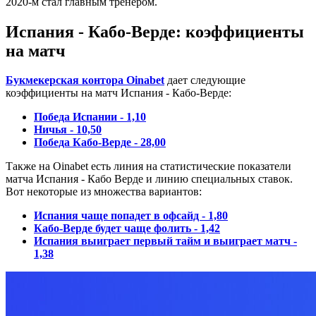
2020-м стал главным тренером.
Испания - Кабо-Верде: коэффициенты
на матч
Букмекерская контора Oinabet
дает следующие
коэффициенты на матч Испания - Кабо-Верде:
Победа Испании - 1,10
Ничья - 10,50
Победа Кабо-Верде - 28,00
Также на Oinabet есть линия на статистические показатели
матча Испания - Кабо Верде и линию специальных ставок.
Вот некоторые из множества вариантов:
Испания чаще попадет в офсайд - 1,80
Кабо-Верде будет чаще фолить - 1,42
Испания выиграет первый тайм и выиграет матч -
1,38