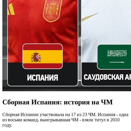
Сборная Испания: история на ЧМ
Сборная Испании участвовала на 17 из 23 ЧМ. Испания - одна
из восьми команд, выигрывавшая ЧМ - взяли титул в 2010
году.