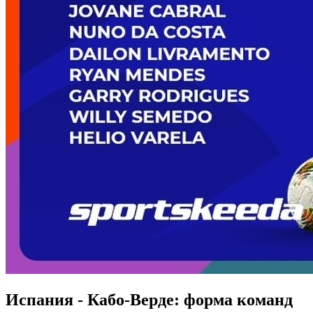
Испания - Кабо-Верде: форма команд