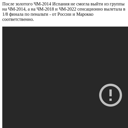
После золотого ЧМ-2014 Испания не смогла выйти из группы
на ЧМ-2014, а на ЧМ-2018 и ЧМ-2022 сенсационно вылетала в
1/8 финала по пенальти - от России и Марокко
соответственно.