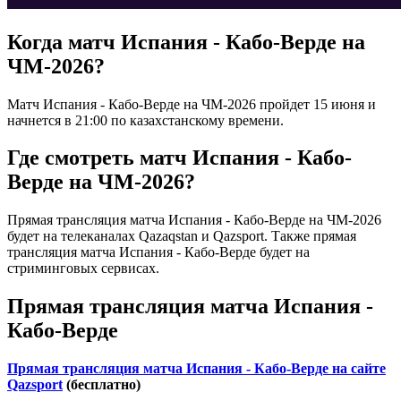
Когда матч Испания - Кабо-Верде на
ЧМ-2026?
Матч Испания - Кабо-Верде на ЧМ-2026 пройдет 15 июня и
начнется в 21:00 по казахстанскому времени.
Где смотреть матч Испания - Кабо-
Верде на ЧМ-2026?
Прямая трансляция матча Испания - Кабо-Верде на ЧМ-2026
будет на телеканалах Qazaqstan и Qazsport. Также прямая
трансляция матча Испания - Кабо-Верде будет на
стриминговых сервисах.
Прямая трансляция матча Испания -
Кабо-Верде
Прямая трансляция матча Испания - Кабо-Верде на сайте
Qazsport
(бесплатно)