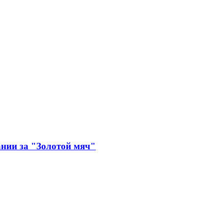
ании за "Золотой мяч"