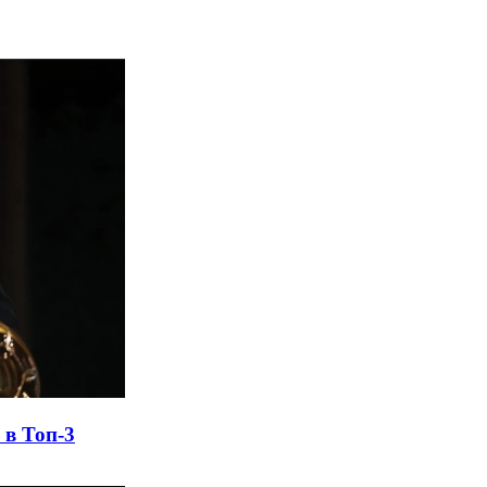
 в Топ-3