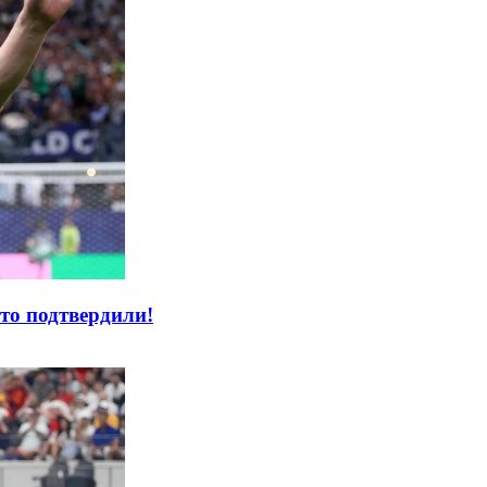
то подтвердили!