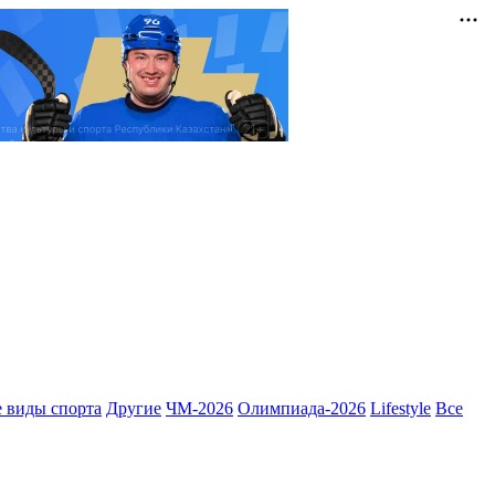
 виды спорта
Другие
ЧМ-2026
Олимпиада-2026
Lifestyle
Все