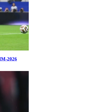
ЧМ-2026