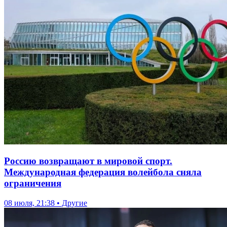
Россию возвращают в мировой спорт.
Международная федерация волейбола сняла
ограничения
08 июля, 21:38 • Другие