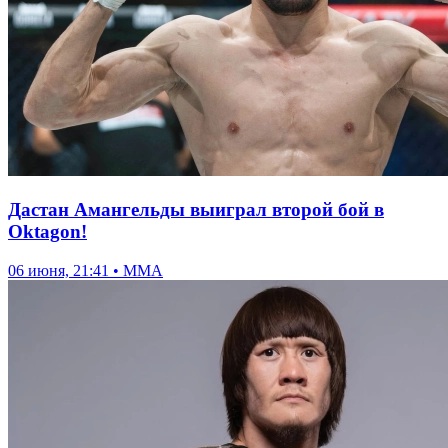
Дастан Амангельды выиграл второй бой в
Oktagon!
06 июня, 21:41 • ММА