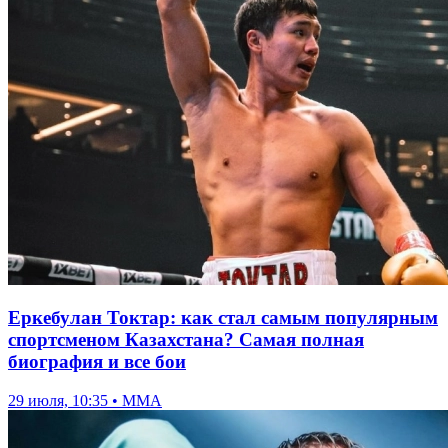
Еркебулан Токтар: как стал самым популярным
спортсменом Казахстана? Самая полная
биография и все бои
29 июля, 10:35 • ММА