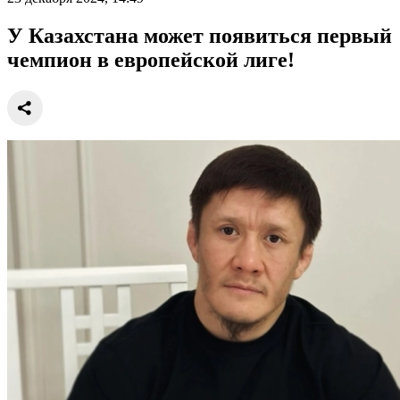
У Казахстана может появиться первый
чемпион в европейской лиге!