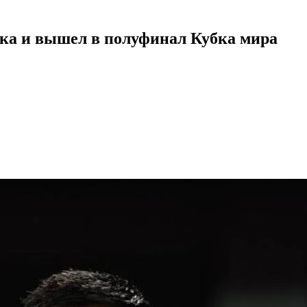
ика и вышел в полуфинал Кубка мира