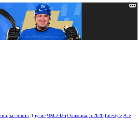
 виды спорта
Другие
ЧМ-2026
Олимпиада-2026
Lifestyle
Все