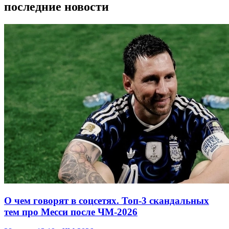
последние новости
О чем говорят в соцсетях. Топ-3 скандальных
тем про Месси после ЧМ-2026