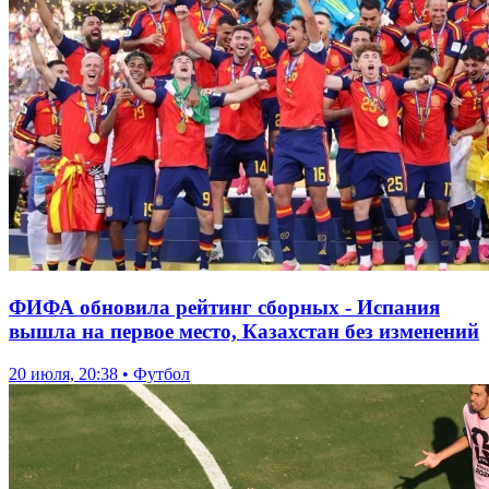
ФИФА обновила рейтинг сборных - Испания
вышла на первое место, Казахстан без изменений
20 июля, 20:38 • Футбол