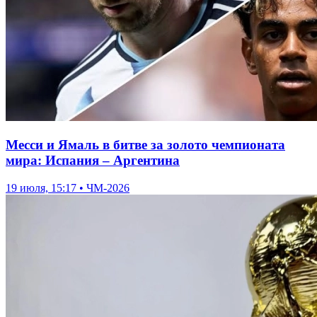
Месси и Ямаль в битве за золото чемпионата
мира: Испания – Аргентина
19 июля, 15:17 • ЧМ-2026