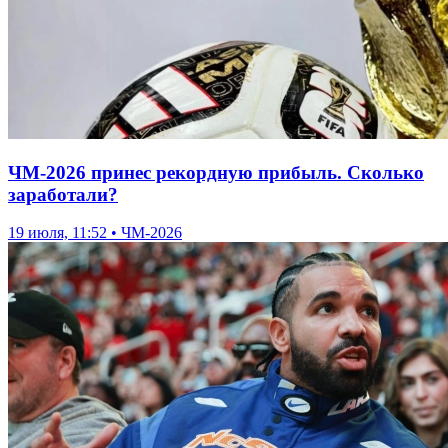
ЧМ-2026 принес рекордную прибыль. Сколько
заработали?
19 июля, 11:52 • ЧМ-2026