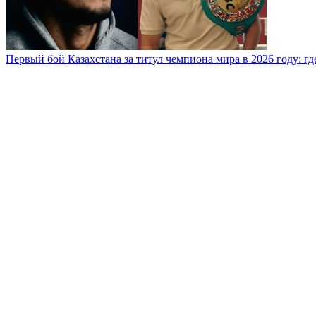
Первый бой Казахстана за титул чемпиона мира в 2026 году: где,