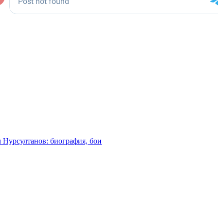
м Нурсултанов: биография, бои