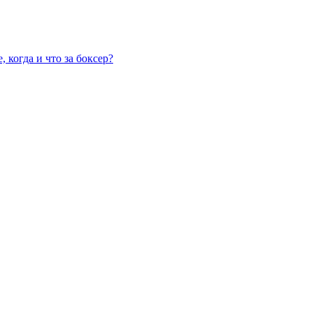
 когда и что за боксер?