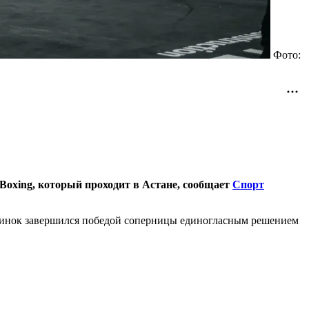
Фото:
Boxing, который проходит в Астане, сообщает
Спорт
единок завершился победой соперницы единогласным решением