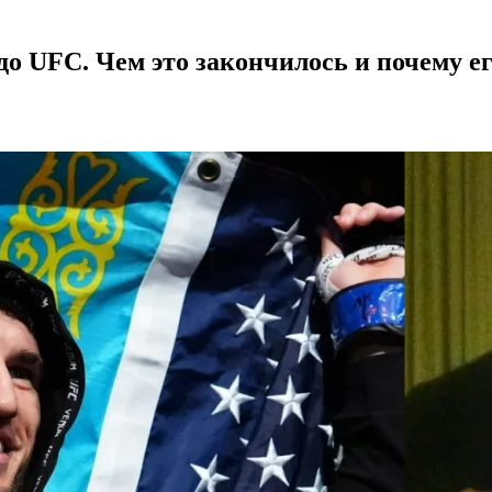
о UFC. Чем это закончилось и почему ег