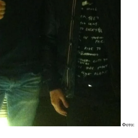
Фото: