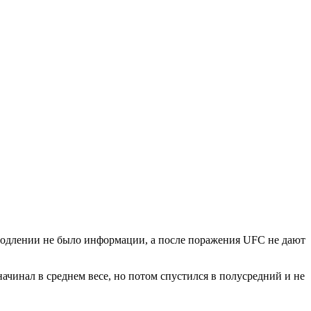
продлении не было информации, а после поражения UFC не дают
ачинал в среднем весе, но потом спустился в полусредний и не