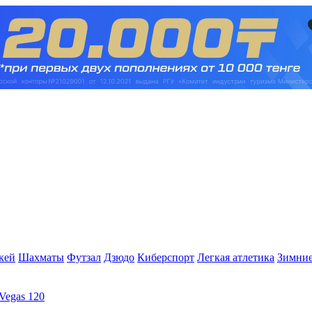
кей
Шахматы
Футзал
Дзюдо
Киберспорт
Легкая атлетика
Зимние
Vegas 120