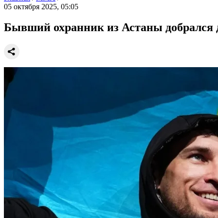
05 октября 2025, 05:05
Бывший охранник из Астаны добрался д