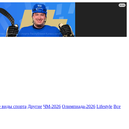
 виды спорта
Другие
ЧМ-2026
Олимпиада-2026
Lifestyle
Все