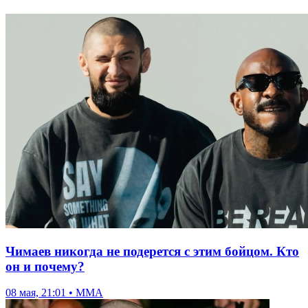
Чимаев никогда не подерется с этим бойцом. Кто
он и почему?
08 мая, 21:01 • ММА