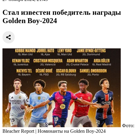
Стал известен победитель награды
Golden Boy-2024
Фото:
Bleacher Report | Номинанты на Golden Boy-2024