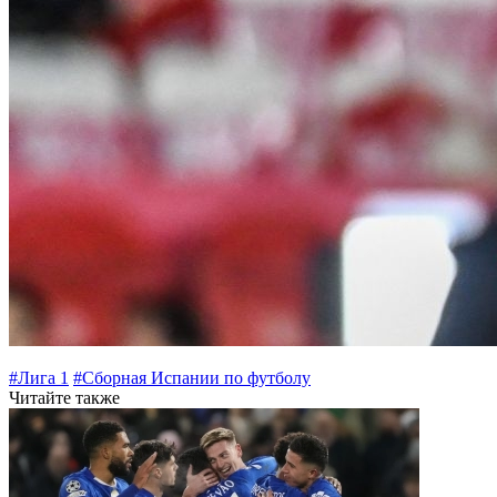
#Лига 1
#Сборная Испании по футболу
Читайте также