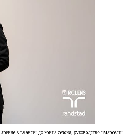
аренде в "Лансе" до конца сезона, руководство "Марселя"