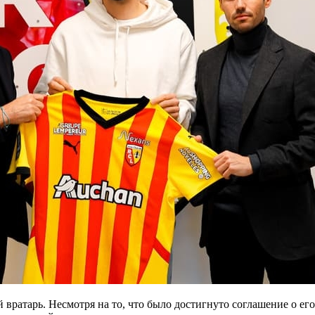
ратарь. Несмотря на то, что было достигнуто соглашение о его 