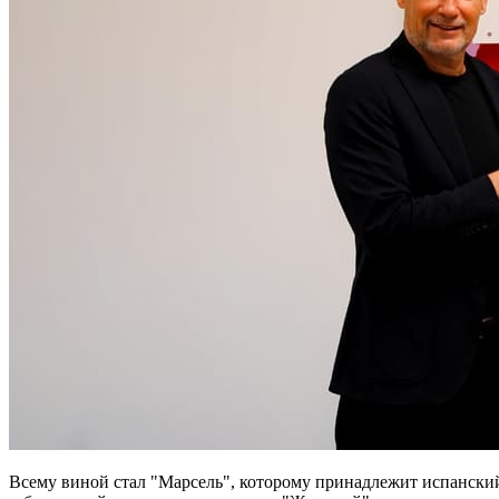
Всему виной стал "Марсель", которому принадлежит испанский в