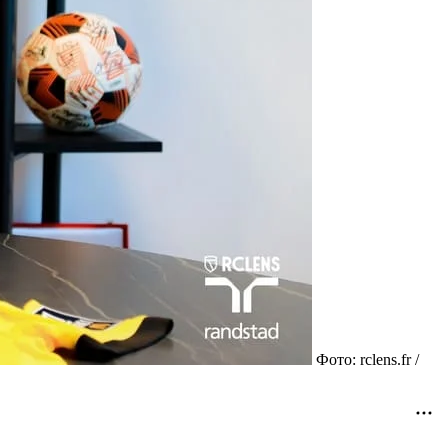
Фото: rclens.fr /