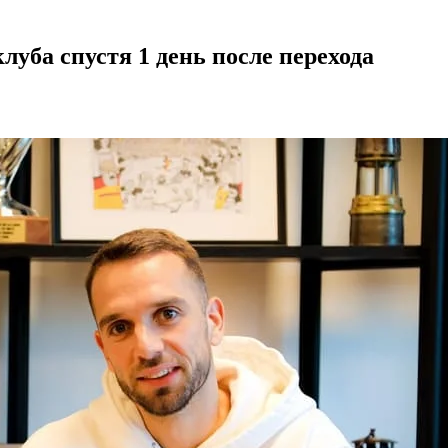
луба спустя 1 день после перехода