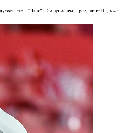
ускать его в "Ланс". Тем временем, в результате Пау уже