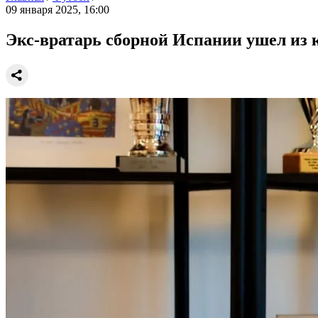
09 января 2025, 16:00
Экс-вратарь сборной Испании ушел из к