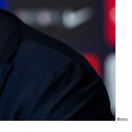
Фото: