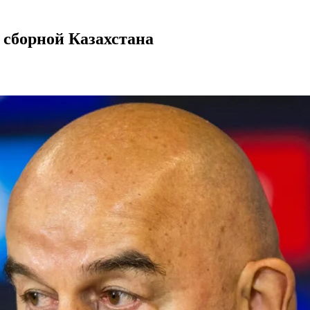
 сборной Казахстана