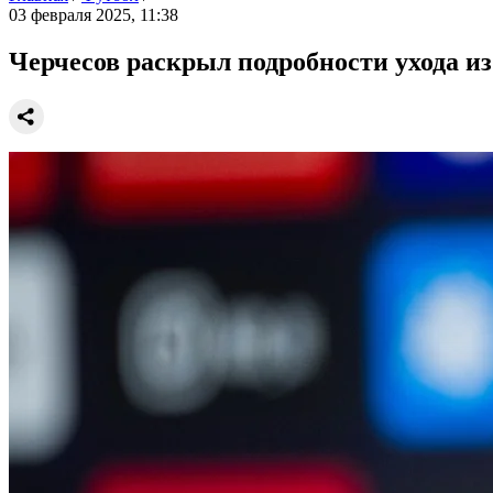
03 февраля 2025, 11:38
Черчесов раскрыл подробности ухода из