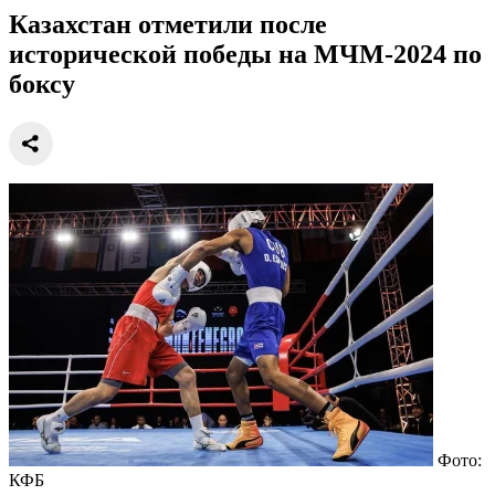
Казахстан отметили после
исторической победы на МЧМ-2024 по
боксу
Фото:
КФБ