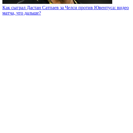
Как сыграл Дастан Сатпаев за Челси против Ювентуса: видео
матча, что дальше?