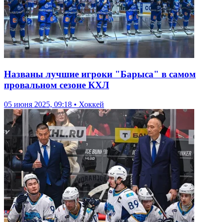
Названы лучшие игроки "Барыса" в самом
провальном сезоне КХЛ
05 июня 2025, 09:18 • Хоккей