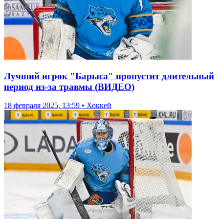
Лучший игрок "Барыса" пропустит длительный
период из-за травмы (ВИДЕО)
18 февраля 2025, 13:59 • Хоккей