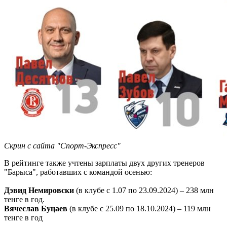
Скрин с сайта "Спорт-Экспресс"
В рейтинге также учтены зарплаты двух других тренеров
"Барыса", работавших с командой осенью:
Дэвид Немировски
(в клубе с 1.07 по 23.09.2024) – 238 млн
тенге в год.
Вячеслав Буцаев
(в клубе с 25.09 по 18.10.2024) – 119 млн
тенге в год